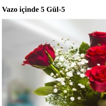
Vazo içinde 5 Gül-5