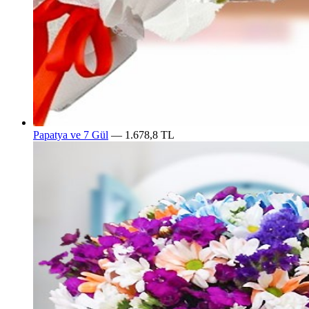
Papatya ve 7 Gül
— 1.678,8 TL