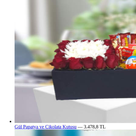
Gül Papatya ve Çikolata Kutusu
— 3.478,8 TL