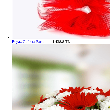
Beyaz Gerbera Buketi
— 1.438,8 TL