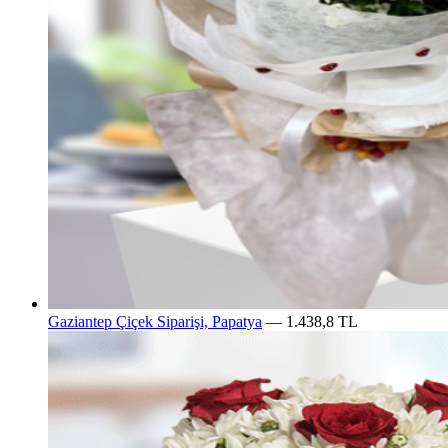
Gaziantep Çiçek Siparişi, Papatya
— 1.438,8 TL