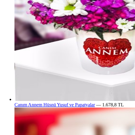
Canım Annem Hüsnü Yusuf ve Papatyalar
— 1.678,8 TL