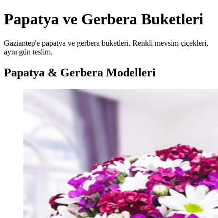
Papatya ve Gerbera Buketleri
Gaziantep'e papatya ve gerbera buketleri. Renkli mevsim çiçekleri,
aynı gün teslim.
Papatya & Gerbera Modelleri