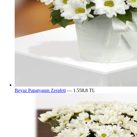
Beyaz Papatyanın Zerafeti
— 1.558,8 TL