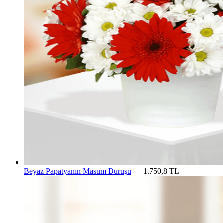
Beyaz Papatyanın Masum Duruşu
— 1.750,8 TL