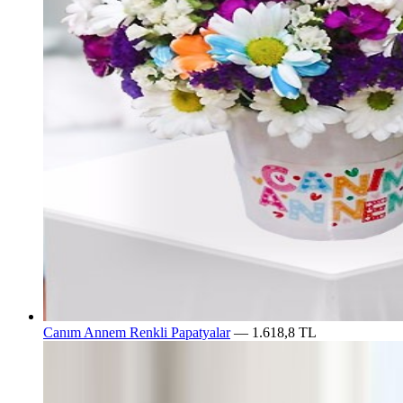
Canım Annem Renkli Papatyalar
— 1.618,8 TL