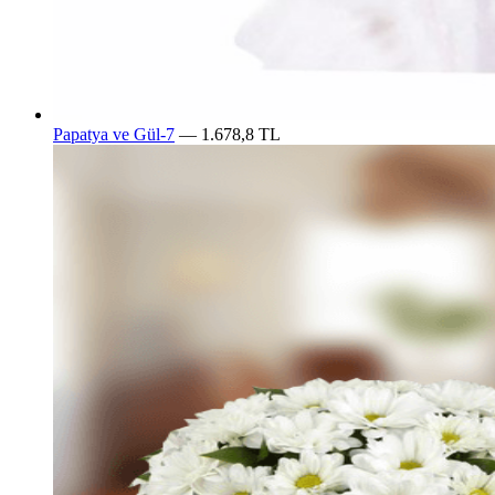
Papatya ve Gül-7
— 1.678,8 TL