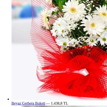
Beyaz Gerbera Buketi
— 1.438,8 TL