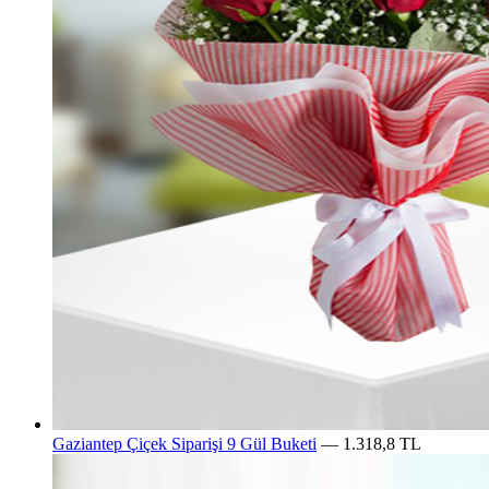
Gaziantep Çiçek Siparişi 9 Gül Buketi
— 1.318,8 TL