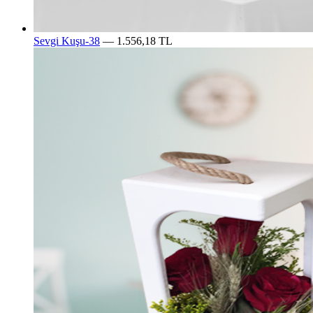
Sevgi Kuşu-38
— 1.556,18 TL