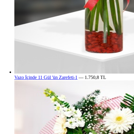
Vazo İçinde 11 Gül 'ün Zarefeti-1
— 1.750,8 TL