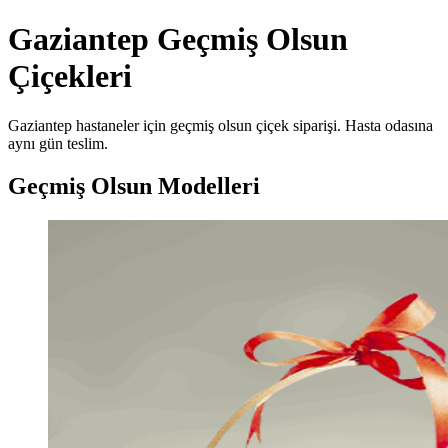
Gaziantep Geçmiş Olsun
Çiçekleri
Gaziantep hastaneler için geçmiş olsun çiçek siparişi. Hasta odasına
aynı gün teslim.
Geçmiş Olsun Modelleri