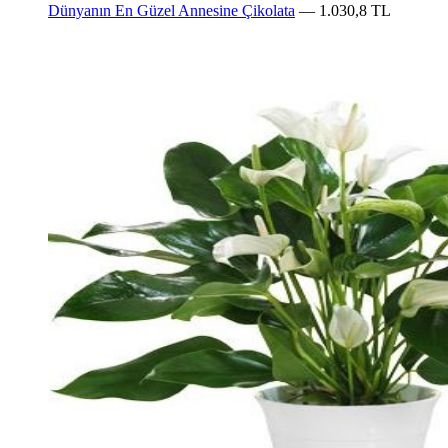
Dünyanın En Güzel Annesine Çikolata
— 1.030,8 TL