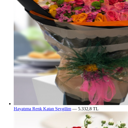
Hayatıma Renk Katan Sevgilim
— 5.332,8 TL