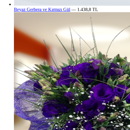
Beyaz Gerbera ve Kırmızı Gül
— 1.438,8 TL