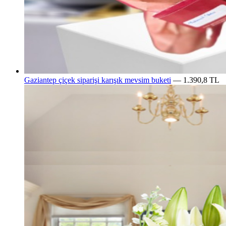
Gaziantep çiçek siparişi karışık mevsim buketi
— 1.390,8 TL