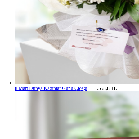
8 Mart Dünya Kadınlar Günü Çiçeği
— 1.558,8 TL