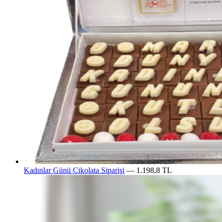
Kadınlar Günü Çikolata Siparişi
— 1.198,8 TL