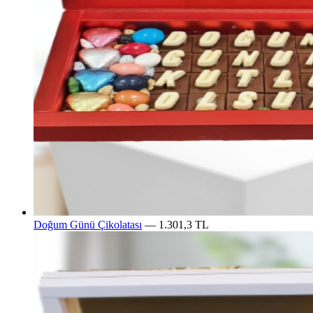
Doğum Günü Çikolatası
— 1.301,3 TL