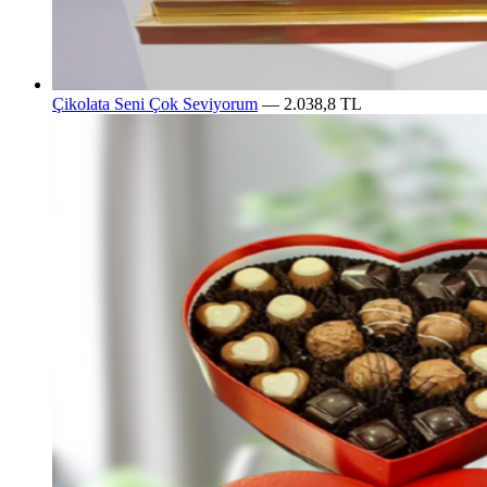
Çikolata Seni Çok Seviyorum
— 2.038,8 TL