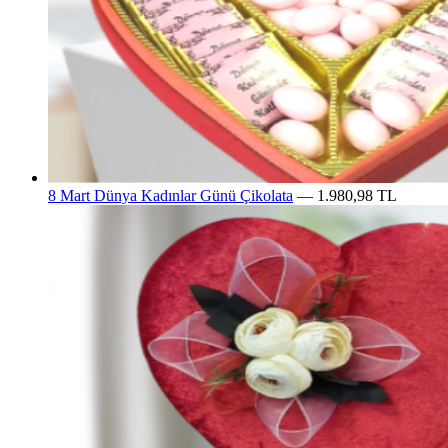
8 Mart Dünya Kadınlar Günü Çikolata
— 1.980,98 TL