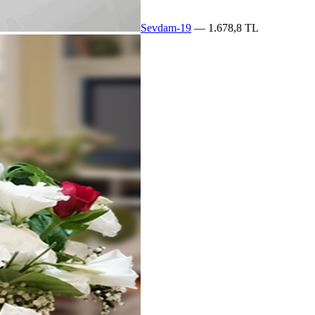
Sevdam-19
— 1.678,8 TL