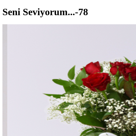
Seni Seviyorum...-78