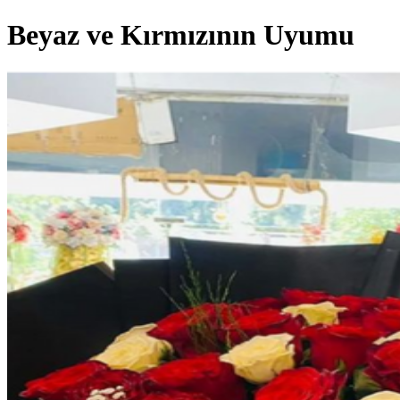
Beyaz ve Kırmızının Uyumu