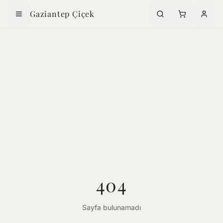
Gaziantep Çiçek
404
Sayfa bulunamadı