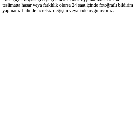
teslimatta hasar veya farklılık olursa 24 saat içinde fotoğraflı bildirim
yapmanız halinde ücretsiz değişim veya iade uyguluyoruz.