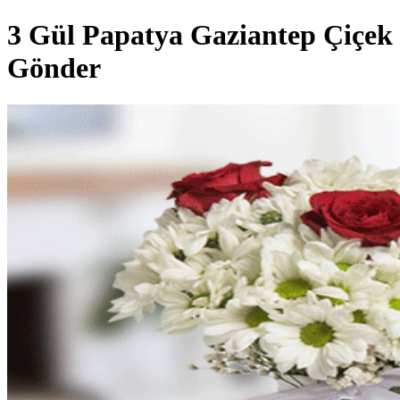
3 Gül Papatya Gaziantep Çiçek
Gönder