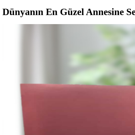
Dünyanın En Güzel Annesine Se