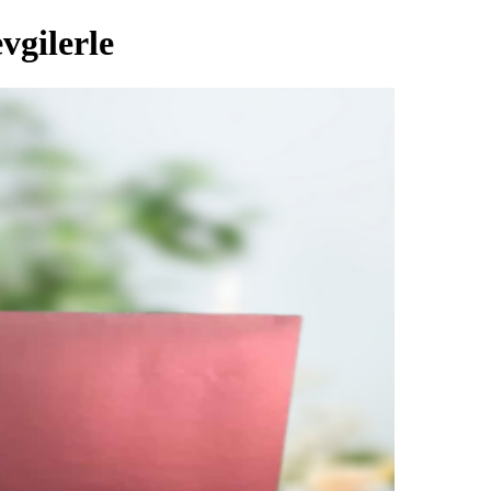
vgilerle